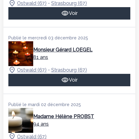
-
Ostwald (67)
Strasbourg (67)
Voir
Publié le mercredi 03 décembre 2025
Monsieur Gérard LOEGEL
81 ans
-
Ostwald (67)
Strasbourg (67)
Voir
Publié le mardi 02 décembre 2025
Madame Hélène PROBST
94 ans
Ostwald (67)