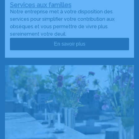
Services aux familles
Notre entreprise met à votre disposition des
services pour simplifier votre contribution aux
obsèques et vous permettre de vivre plus
sereinement votre deuil.
En savoir plus