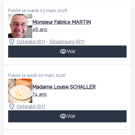
Publié le mardi 03 mars 2026
Monsieur Fabrice MARTIN
48 ans
-
Ostwald (67)
Strasbourg (67)
Voir
Publié le lundi 02 mars 2026
Madame Louise SCHALLER
74 ans
Ostwald (67)
Voir