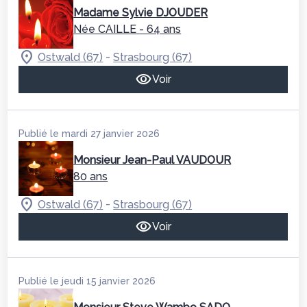
Madame Sylvie DJOUDER
Née CAILLE
- 64 ans
-
Ostwald (67)
Strasbourg (67)
Voir
Publié le mardi 27 janvier 2026
Monsieur Jean-Paul VAUDOUR
80 ans
-
Ostwald (67)
Strasbourg (67)
Voir
Publié le jeudi 15 janvier 2026