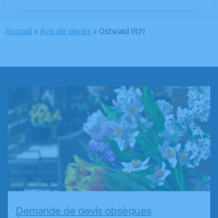
Accueil
>
Avis de décès
>
Ostwald (67)
Demande de devis obsèques