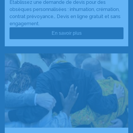
Établissez une demande de devis pour des
obsèques personnalisées : inhumation, crémation,
contrat prévoyance… Devis en ligne gratuit et sans
engagement.
En savoir plus