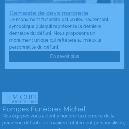
Demande de devis marbrerie
Le monument funéraire est un lieu hautement
symbolique puisqu’il représente la dernière
demeure du défunt. Nous proposons un
monument unique qui reflétera au mieux la
personnalité du défunt.
En savoir plus
Pompes Funèbres Michel
Nos équipes vous aident à honorer la mémoire de la
personne défunte de manière totalement personnalisée,