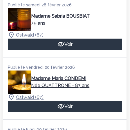
Publié le samedi 28 février 2026
Madame Sabria BOUSBIAT
79 ans
Ostwald (67)
Voir
Publié le vendredi 20 février 2026
Madame Maria CONDEMI
Née QUATTRONE
- 87 ans
Ostwald (67)
Voir
Publié le lundi 09 février 2026