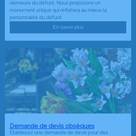
demeure du défunt. Nous proposons un
monument unique qui reflétera au mieux la
personnalité du défunt.
En savoir plus
Demande de devis obsèques
Établissez une demande de devis pour des