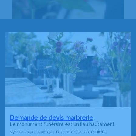
Demande de devis marbrerie
Le monument funéraire est un lieu hautement
symbolique puisqu’il représente la dernière