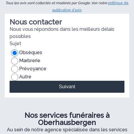
Tous les avis sont collectés et modérés par Google. Voir notre
politique de
publication d’avis
.
Nous contacter
Nous vous répondons dans les meilleurs délais
possibles
Sujet
Obsèques
Marbrerie
Prévoyance
Autre
Suivant
Nos services funéraires à
Oberhausbergen
Au sein de notre agence spécialisée dans les services