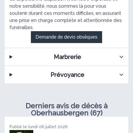
notre sensibilité, nous sommes là pour vous
soutenir durant ces moments difficiles, en assurant
une prise en charge complète et attentionnée des
funérailles.
Demande de devis obsèques
Marbrerie
Prévoyance
Derniers avis de décès à
Oberhausbergen (67)
Publié le lundi 06 juillet 2026