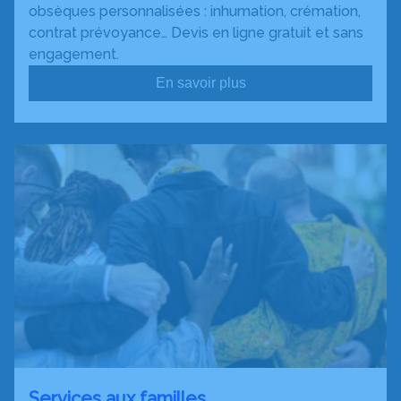
obsèques personnalisées : inhumation, crémation,
contrat prévoyance… Devis en ligne gratuit et sans
engagement.
En savoir plus
Services aux familles