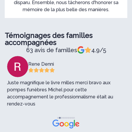
disparu. Ensemble, nous tâcherons d'honorer sa
mémoire de la plus belle des manières.
Témoignages des familles
accompagnées
63 avis de familles
4.9/5
Rene Denni
Juste magnifique le livre milles merci bravo aux
pompes funèbres Michel pour cette
M
accompagnement le professionnalisme était au
q
rendez-vous