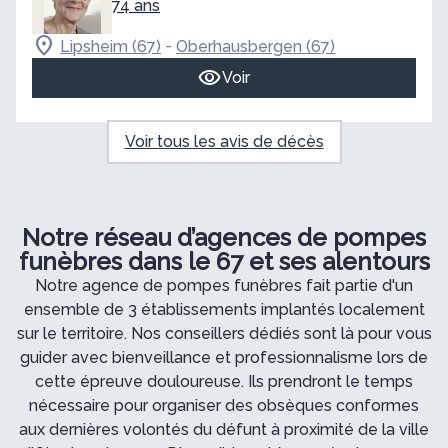
74 ans
-
Lipsheim (67)
Oberhausbergen (67)
Voir
Voir tous les avis de décès
Notre réseau d’agences de pompes
funèbres dans le 67 et ses alentours
Notre agence de pompes funèbres fait partie d'un
ensemble de 3 établissements implantés localement
sur le territoire. Nos conseillers dédiés sont là pour vous
guider avec bienveillance et professionnalisme lors de
cette épreuve douloureuse. Ils prendront le temps
nécessaire pour organiser des obsèques conformes
aux dernières volontés du défunt à proximité de la ville