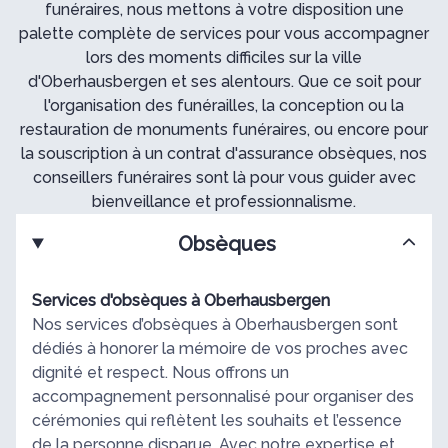
funéraires, nous mettons à votre disposition une
palette complète de services pour vous accompagner
lors des moments difficiles sur la ville
d'Oberhausbergen et ses alentours. Que ce soit pour
l'organisation des funérailles, la conception ou la
restauration de monuments funéraires, ou encore pour
la souscription à un contrat d'assurance obsèques, nos
conseillers funéraires sont là pour vous guider avec
bienveillance et professionnalisme.
Obsèques
Services d'obsèques à Oberhausbergen
Nos services d’obsèques à Oberhausbergen sont
dédiés à honorer la mémoire de vos proches avec
dignité et respect. Nous offrons un
accompagnement personnalisé pour organiser des
cérémonies qui reflètent les souhaits et l’essence
de la personne disparue. Avec notre expertise et