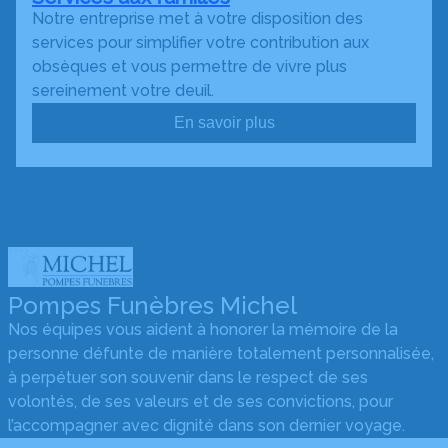
Notre entreprise met à votre disposition des
services pour simplifier votre contribution aux
obsèques et vous permettre de vivre plus
sereinement votre deuil.
En savoir plus
Pompes Funèbres Michel
Nos équipes vous aident à honorer la mémoire de la
personne défunte de manière totalement personnalisée,
à perpétuer son souvenir dans le respect de ses
volontés, de ses valeurs et de ses convictions, pour
l’accompagner avec dignité dans son dernier voyage.