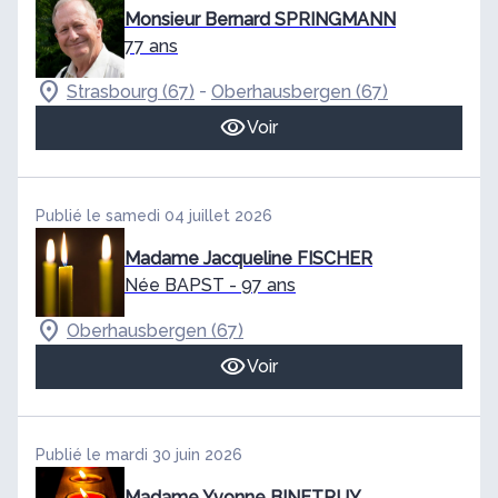
Monsieur Bernard SPRINGMANN
77 ans
-
Strasbourg (67)
Oberhausbergen (67)
Voir
Publié le samedi 04 juillet 2026
Madame Jacqueline FISCHER
Née BAPST
- 97 ans
Oberhausbergen (67)
Voir
Publié le mardi 30 juin 2026
Madame Yvonne BINETRUY