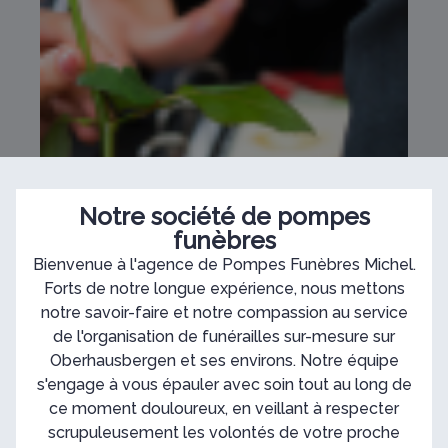
Notre société de pompes
funèbres
Bienvenue à l'agence de Pompes Funèbres Michel.
Forts de notre longue expérience, nous mettons
notre savoir-faire et notre compassion au service
de l'organisation de funérailles sur-mesure sur
Oberhausbergen et ses environs. Notre équipe
s'engage à vous épauler avec soin tout au long de
ce moment douloureux, en veillant à respecter
scrupuleusement les volontés de votre proche