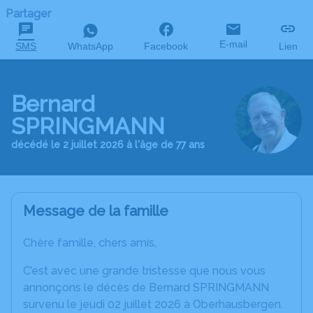
Partager
E-mail
SMS
WhatsApp
Facebook
Lien
Bernard
SPRINGMANN
décédé le 2 juillet 2026 à l'âge de 77 ans
Message de la famille
Chère famille, chers amis,
C’est avec une grande tristesse que nous vous
annonçons le décès de Bernard SPRINGMANN
survenu le jeudi 02 juillet 2026 à Oberhausbergen.