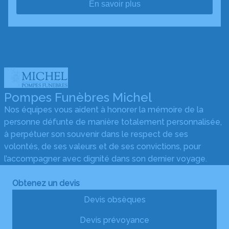
En savoir plus
Pompes Funèbres Michel
Nos équipes vous aident à honorer la mémoire de la
personne défunte de manière totalement personnalisée,
à perpétuer son souvenir dans le respect de ses
volontés, de ses valeurs et de ses convictions, pour
l’accompagner avec dignité dans son dernier voyage.
Obtenez un devis
Devis obsèques
Devis prévoyance