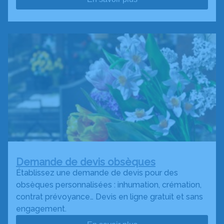
Demande de devis obsèques
Établissez une demande de devis pour des
obsèques personnalisées : inhumation, crémation,
contrat prévoyance… Devis en ligne gratuit et sans
engagement.