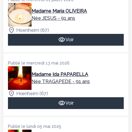
Madame Maria OLIVEIRA
Née JESUS
- 91 ans
Hoenheim (67)
Voir
Publié le mercredi 13 mai 2026
Madame Ida PAPARELLA
Née TRAGAPEDE
- 91 ans
Hœnheim (67)
Voir
Publié le lundi 05 mai 2025