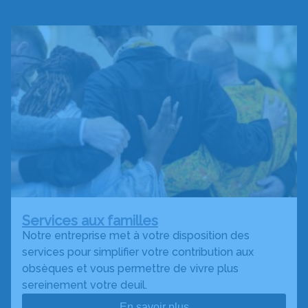
Services aux familles
Notre entreprise met à votre disposition des
services pour simplifier votre contribution aux
obsèques et vous permettre de vivre plus
sereinement votre deuil.
En savoir plus