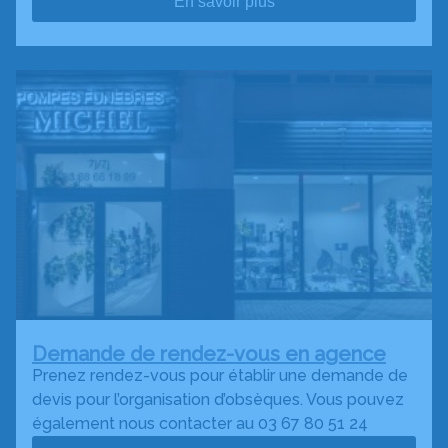
En savoir plus
Demande de rendez-vous en agence
Prenez rendez-vous pour établir une demande de
devis pour l’organisation d’obsèques. Vous pouvez
également nous contacter au 03 67 80 51 24