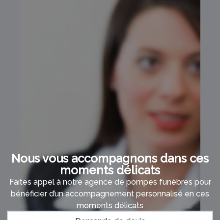
Nous vous accompagnons dans ces
moments délicats
Faites appel à notre agence de pompes funèbres pour
bénéficier d’un accompagnement personnalisé en ces
moments délicats