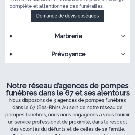
complète et attentionnée des funérailles.
Demande de devis obsèques
Marbrerie
Prévoyance
Notre réseau d’agences de pompes
funèbres dans le 67 et ses alentours
Nous disposons de 3 agences de pompes funèbres
dans le 67 (Bas-Rhin). Au sein de notre réseau de
pompes funèbres, nous nous engageons à vous fournir
un service professionel de proximité, dans le respect
des volontés du défunts et de celles de sa famille.