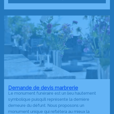
Demande de devis marbrerie
Le monument funéraire est un lieu hautement
symbolique puisqu’il représente la dernière
demeure du défunt. Nous proposons un
monument unique qui reflétera au mieux la