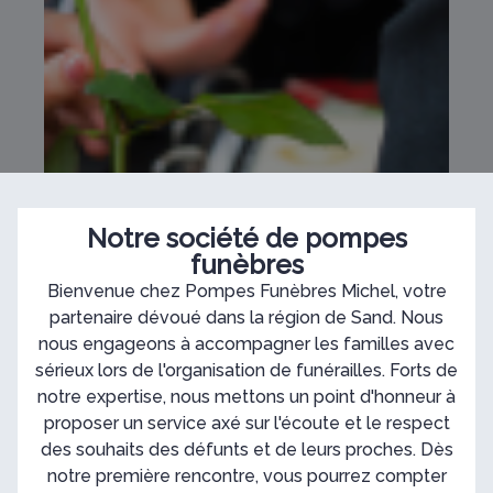
Notre société de pompes
funèbres
Bienvenue chez Pompes Funèbres Michel, votre
partenaire dévoué dans la région de Sand. Nous
nous engageons à accompagner les familles avec
sérieux lors de l'organisation de funérailles. Forts de
notre expertise, nous mettons un point d'honneur à
proposer un service axé sur l'écoute et le respect
des souhaits des défunts et de leurs proches. Dès
notre première rencontre, vous pourrez compter