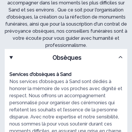
accompagner dans les moments les plus difficiles sur
Sand et ses environs . Que ce soit pour l'organisation
d'obsèques, la création ou la réfection de monuments
funéraires, ainsi que pour la souscription d'un contrat de
prévoyance obsèques, nos conseillers funéraires sont à
votre écoute pour vous guider avec humanité et
professionnalisme.
Obsèques
Services d'obsèques à Sand
Nos services d’obsèques à Sand sont dédiés à
honorer la mémoire de vos proches avec dignité et
respect. Nous offrons un accompagnement
personnalisé pour organiser des cérémonies qui
reflètent les souhaits et l’essence de la personne
disparue. Avec notre expertise et notre sensibilité,
nous sommes là pour vous soutenir durant ces
moments difficiles, en assurant une prise en charge