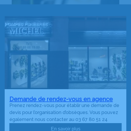
Demande de rendez-vous en agence
Prenez rendez-vous pour établir une demande de
devis pour l’organisation d’obsèques. Vous pouvez
également nous contacter au 03 67 80 51 24
En savoir plus