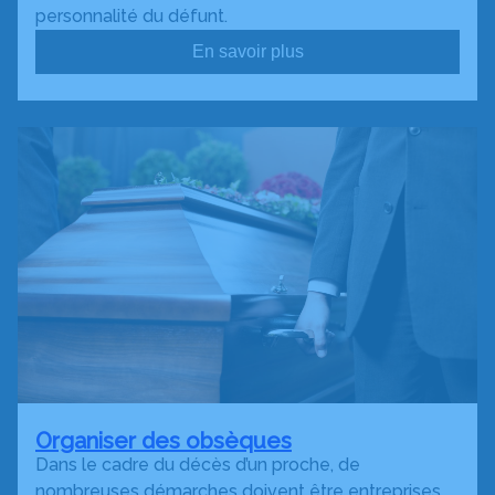
personnalité du défunt.
En savoir plus
Organiser des obsèques
Dans le cadre du décès d’un proche, de
nombreuses démarches doivent être entreprises