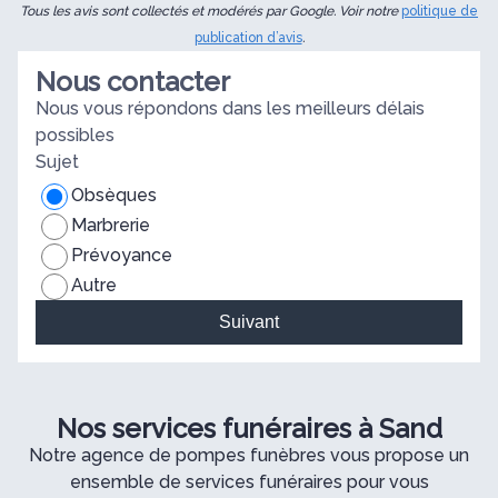
Tous les avis sont collectés et modérés par Google. Voir notre
politique de
publication d’avis
.
Nous contacter
Nous vous répondons dans les meilleurs délais
possibles
Sujet
Obsèques
Marbrerie
Prévoyance
Autre
Suivant
Nos services funéraires à Sand
Notre agence de pompes funèbres vous propose un
ensemble de services funéraires pour vous