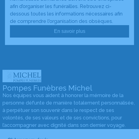
afin d’organiser les funérailles. Retrouvez ci-
dessous toutes les informations nécessaires afin
de comprendre l'organisation des obsèques.
En savoir plus
Pompes Funèbres Michel
Nos équipes vous aident à honorer la mémoire de la
personne défunte de manière totalement personnalisée,
à perpétuer son souvenir dans le respect de ses
volontés, de ses valeurs et de ses convictions, pour
l’accompagner avec dignité dans son dernier voyage.