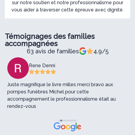
sur notre soutien et notre professionnalisme pour
vous aider à traverser cette épreuve avec dignité.
Témoignages des familles
accompagnées
63 avis de familles
4.9/5
Rene Denni
Juste magnifique le livre milles merci bravo aux
pompes funèbres Michel pour cette
M
accompagnement le professionnalisme était au
q
rendez-vous