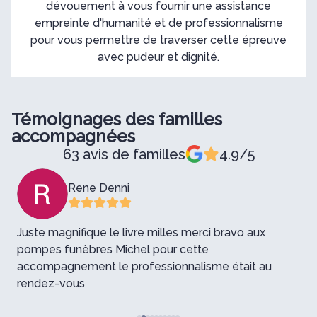
dévouement à vous fournir une assistance
empreinte d'humanité et de professionnalisme
pour vous permettre de traverser cette épreuve
avec pudeur et dignité.
Témoignages des familles
accompagnées
63 avis de familles
4.9/5
Rene Denni
Juste magnifique le livre milles merci bravo aux
pompes funèbres Michel pour cette
M
accompagnement le professionnalisme était au
q
rendez-vous