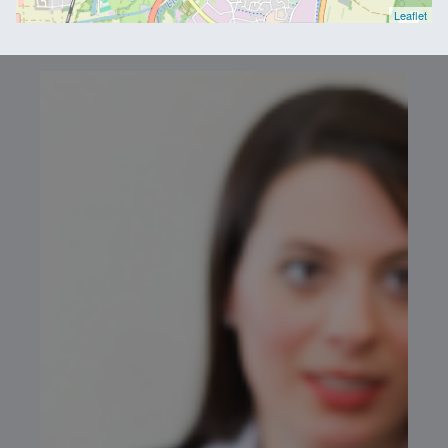
Leaflet