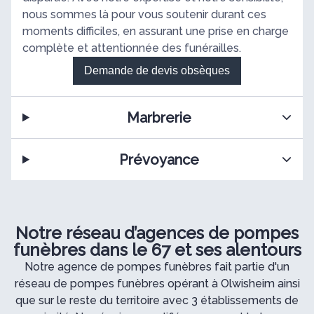
nous sommes là pour vous soutenir durant ces
moments difficiles, en assurant une prise en charge
complète et attentionnée des funérailles.
Demande de devis obsèques
Marbrerie
Prévoyance
Notre réseau d’agences de pompes
funèbres dans le 67 et ses alentours
Notre agence de pompes funèbres fait partie d'un
réseau de pompes funèbres opérant à Olwisheim ainsi
que sur le reste du territoire avec 3 établissements de