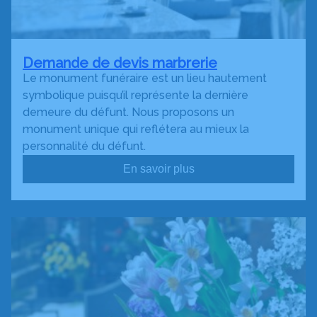
Demande de devis marbrerie
Le monument funéraire est un lieu hautement
symbolique puisqu’il représente la dernière
demeure du défunt. Nous proposons un
monument unique qui reflétera au mieux la
personnalité du défunt.
En savoir plus