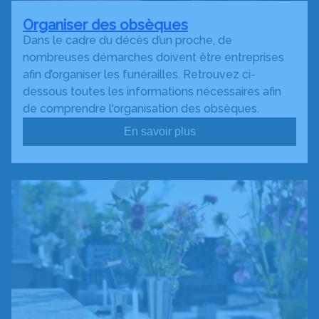
Organiser des obsèques
Dans le cadre du décès d’un proche, de
nombreuses démarches doivent être entreprises
afin d’organiser les funérailles. Retrouvez ci-
dessous toutes les informations nécessaires afin
de comprendre l'organisation des obsèques.
En savoir plus