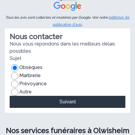
Tous les avis sont collectés et modérés par Google. Voir notre
politique de
publication d’avis
.
Nous contacter
Nous vous répondons dans les meilleurs délais
possibles
Sujet
Obsèques
Marbrerie
Prévoyance
Autre
Suivant
Nos services funéraires à Olwisheim