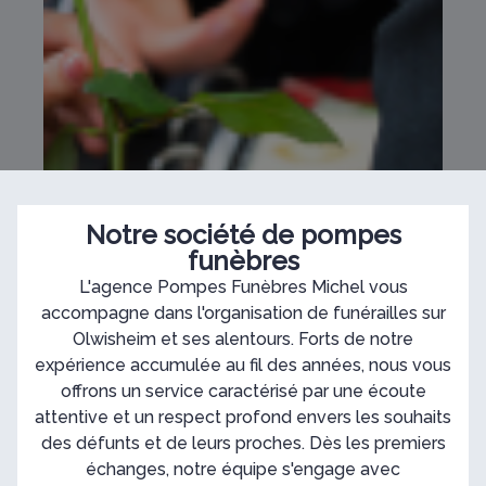
Notre société de pompes
funèbres
L'agence Pompes Funèbres Michel vous
accompagne dans l'organisation de funérailles sur
Olwisheim et ses alentours. Forts de notre
expérience accumulée au fil des années, nous vous
offrons un service caractérisé par une écoute
attentive et un respect profond envers les souhaits
des défunts et de leurs proches. Dès les premiers
échanges, notre équipe s'engage avec