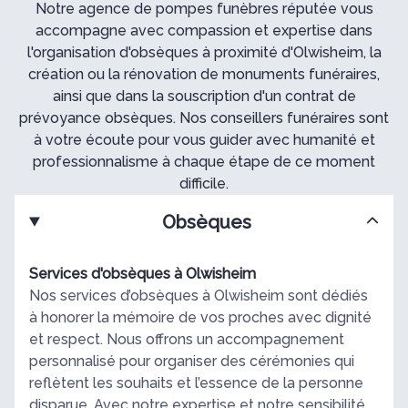
Notre agence de pompes funèbres réputée vous
accompagne avec compassion et expertise dans
l'organisation d'obsèques à proximité d'Olwisheim, la
création ou la rénovation de monuments funéraires,
ainsi que dans la souscription d'un contrat de
prévoyance obsèques. Nos conseillers funéraires sont
à votre écoute pour vous guider avec humanité et
professionnalisme à chaque étape de ce moment
difficile.
Obsèques
Services d'obsèques à Olwisheim
Nos services d’obsèques à Olwisheim sont dédiés
à honorer la mémoire de vos proches avec dignité
et respect. Nous offrons un accompagnement
personnalisé pour organiser des cérémonies qui
reflètent les souhaits et l’essence de la personne
disparue. Avec notre expertise et notre sensibilité,