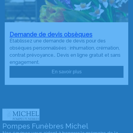
Demande de devis obsèques
Établissez une demande de devis pour des
obsèques personnalisées : inhumation, crémation,
contrat prévoyance… Devis en ligne gratuit et sans
engagement.
En savoir plus
Pompes Funèbres Michel