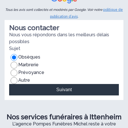
Tous les avis sont collectés et modérés par Google. Voir notre
politique de
publication d’avis
.
Nous contacter
Nous vous répondons dans les meilleurs délais
possibles
Sujet
Obsèques
Marbrerie
Prévoyance
Autre
Suivant
Nos services funéraires à Ittenheim
L'agence Pompes Funèbres Michel reste à votre