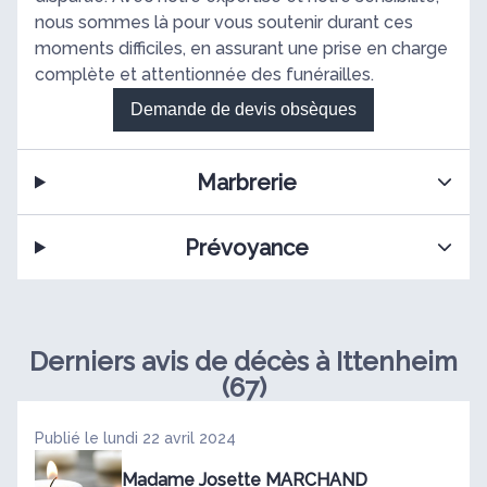
nous sommes là pour vous soutenir durant ces
moments difficiles, en assurant une prise en charge
complète et attentionnée des funérailles.
Demande de devis obsèques
Marbrerie
Prévoyance
Derniers avis de décès à Ittenheim
(67)
Publié le lundi 22 avril 2024
Madame Josette MARCHAND