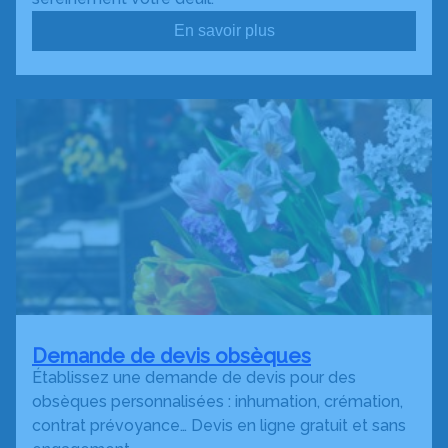
En savoir plus
Demande de devis obsèques
Établissez une demande de devis pour des
obsèques personnalisées : inhumation, crémation,
contrat prévoyance… Devis en ligne gratuit et sans