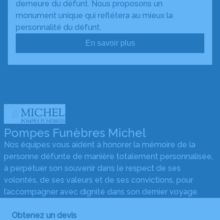
demeure du défunt. Nous proposons un
monument unique qui reflétera au mieux la
personnalité du défunt.
En savoir plus
Pompes Funèbres Michel
Nos équipes vous aident à honorer la mémoire de la
personne défunte de manière totalement personnalisée,
à perpétuer son souvenir dans le respect de ses
volontés, de ses valeurs et de ses convictions, pour
l’accompagner avec dignité dans son dernier voyage.
Obtenez un devis