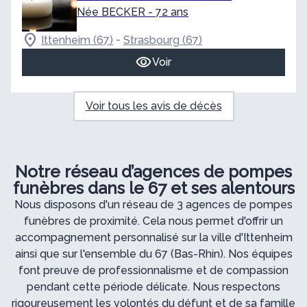
Née BECKER
- 72 ans
-
Ittenheim (67)
Strasbourg (67)
Voir
Voir tous les avis de décès
Notre réseau d’agences de pompes
funèbres dans le 67 et ses alentours
Nous disposons d'un réseau de 3 agences de pompes
funèbres de proximité. Cela nous permet d'offrir un
accompagnement personnalisé sur la ville d'Ittenheim
ainsi que sur l'ensemble du 67 (Bas-Rhin). Nos équipes
font preuve de professionnalisme et de compassion
pendant cette période délicate. Nous respectons
rigoureusement les volontés du défunt et de sa famille