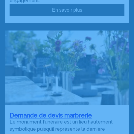
engagement.
En savoir plus
Demande de devis marbrerie
Le monument funéraire est un lieu hautement
symbolique puisqu’il représente la dernière