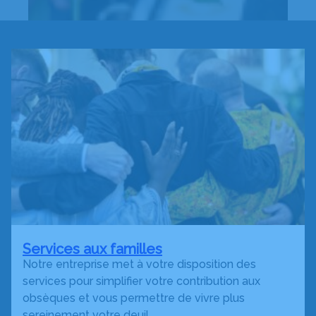
Services aux familles
Notre entreprise met à votre disposition des
services pour simplifier votre contribution aux
obsèques et vous permettre de vivre plus
sereinement votre deuil.