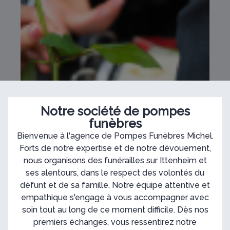
Notre société de pompes
funèbres
Bienvenue à l'agence de Pompes Funèbres Michel.
Forts de notre expertise et de notre dévouement,
nous organisons des funérailles sur Ittenheim et
ses alentours, dans le respect des volontés du
défunt et de sa famille. Notre équipe attentive et
empathique s'engage à vous accompagner avec
soin tout au long de ce moment difficile. Dès nos
premiers échanges, vous ressentirez notre