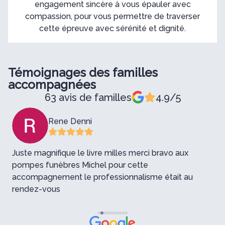
engagement sincère à vous épauler avec
compassion, pour vous permettre de traverser
cette épreuve avec sérénité et dignité.
Témoignages des familles
accompagnées
63 avis de familles
4.9/5
Rene Denni
Juste magnifique le livre milles merci bravo aux
pompes funèbres Michel pour cette
M
accompagnement le professionnalisme était au
q
rendez-vous