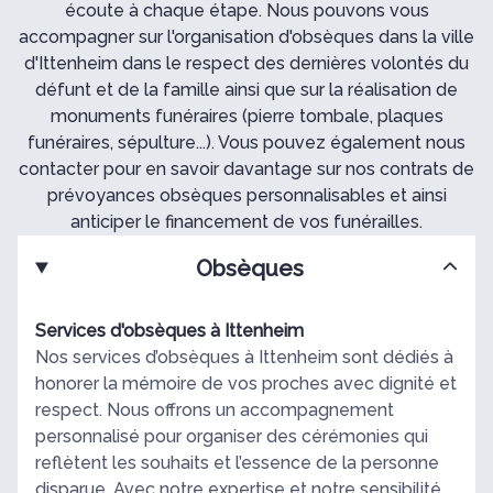
écoute à chaque étape. Nous pouvons vous
accompagner sur l'organisation d'obsèques dans la ville
d'Ittenheim dans le respect des dernières volontés du
défunt et de la famille ainsi que sur la réalisation de
monuments funéraires (pierre tombale, plaques
funéraires, sépulture...). Vous pouvez également nous
contacter pour en savoir davantage sur nos contrats de
prévoyances obsèques personnalisables et ainsi
anticiper le financement de vos funérailles.
Obsèques
Services d'obsèques à Ittenheim
Nos services d’obsèques à Ittenheim sont dédiés à
honorer la mémoire de vos proches avec dignité et
respect. Nous offrons un accompagnement
personnalisé pour organiser des cérémonies qui
reflètent les souhaits et l’essence de la personne
disparue. Avec notre expertise et notre sensibilité,