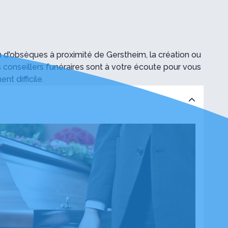
'obsèques à proximité de Gerstheim, la création ou
 conseillers funéraires sont à votre écoute pour vous
t difficile.