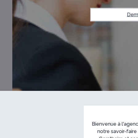
Dema
Bienvenue à l'agen
notre savoir-faire