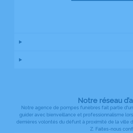
Notre réseau d’
Notre agence de pompes funèbres fait partie d'un 
guider avec bienveillance et professionnalisme lo
dernières volontés du défunt à proximité de la ville
Z. Faites-nous con