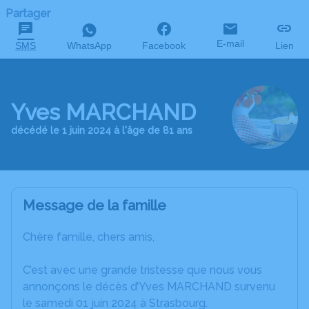
Partager
E-mail
SMS
WhatsApp
Facebook
Lien
Yves MARCHAND
décédé le 1 juin 2024 à l'âge de 81 ans
Message de la famille
Chère famille, chers amis,
C’est avec une grande tristesse que nous vous
annonçons le décès d’Yves MARCHAND survenu
le samedi 01 juin 2024 à Strasbourg.