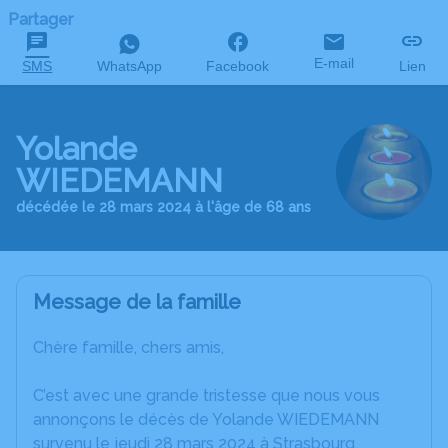
Partager
E-mail
SMS
WhatsApp
Facebook
Lien
Yolande
WIEDEMANN
décédée le 28 mars 2024 à l'âge de 68 ans
Message de la famille
Chère famille, chers amis,
C’est avec une grande tristesse que nous vous
annonçons le décès de Yolande WIEDEMANN
survenu le jeudi 28 mars 2024 à Strasbourg.