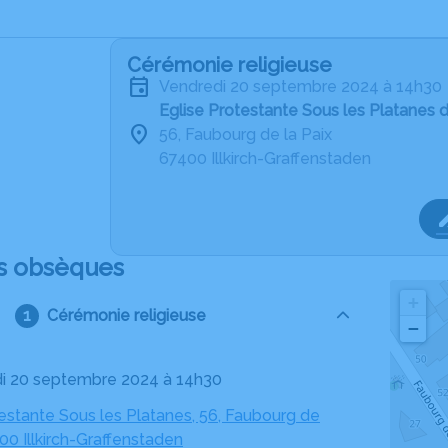
Cérémonie religieuse
vendredi 20 septembre 2024 à 14h30
Eglise Protestante Sous les Platanes d
56, Faubourg de la Paix
67400 Illkirch-Graffenstaden
s obsèques
+
Cérémonie religieuse
−
di 20 septembre 2024 à 14h30
estante Sous les Platanes, 56, Faubourg de
400 Illkirch-Graffenstaden