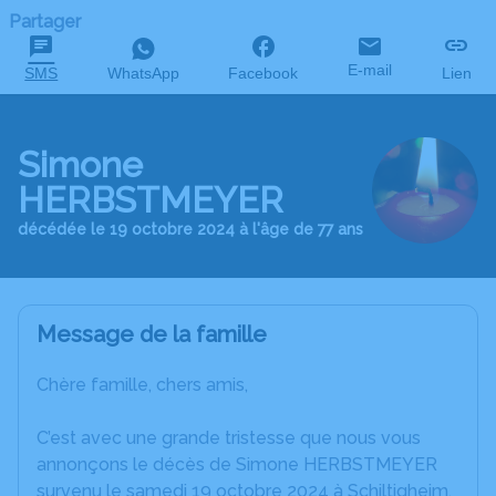
Partager
E-mail
SMS
WhatsApp
Facebook
Lien
Simone
HERBSTMEYER
décédée le 19 octobre 2024 à l'âge de 77 ans
Message de la famille
Chère famille, chers amis,
C’est avec une grande tristesse que nous vous
annonçons le décès de Simone HERBSTMEYER
survenu le samedi 19 octobre 2024 à Schiltigheim.