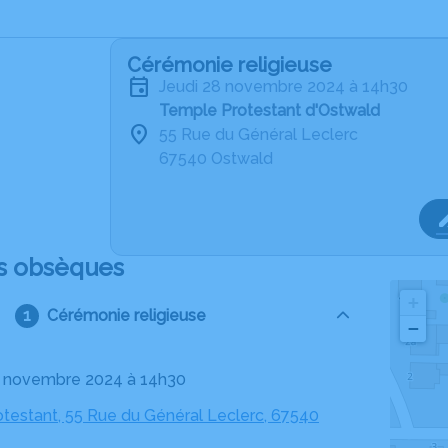
Cérémonie religieuse
jeudi 28 novembre 2024 à 14h30
Temple Protestant d'Ostwald
55 Rue du Général Leclerc
67540 Ostwald
s obsèques
+
Cérémonie religieuse
−
28 novembre 2024 à 14h30
testant, 55 Rue du Général Leclerc, 67540