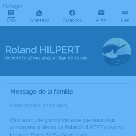
Partager
E-mail
SMS
WhatsApp
Facebook
Lien
Roland HILPERT
décédé le 27 mai 2025 à l'âge de 74 ans
Message de la famille
Chère famille, chers amis,
C’est avec une grande tristesse que nous vous
annonçons le décès de Roland HILPERT survenu
le mardi 27 mai 2025 à Strasbourg.