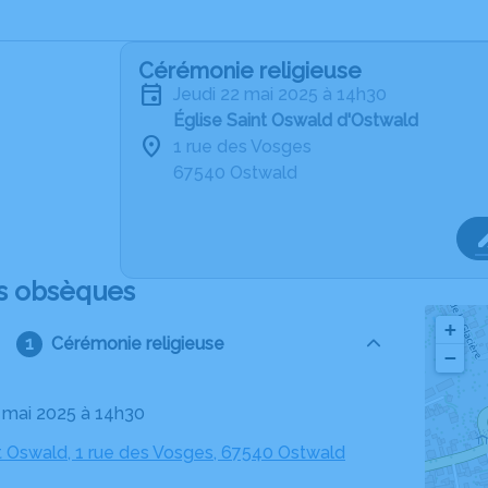
Cérémonie religieuse
jeudi 22 mai 2025 à 14h30
Église Saint Oswald d'Ostwald
1 rue des Vosges
67540 Ostwald
s obsèques
+
Cérémonie religieuse
−
2 mai 2025 à 14h30
nt Oswald, 1 rue des Vosges, 67540 Ostwald