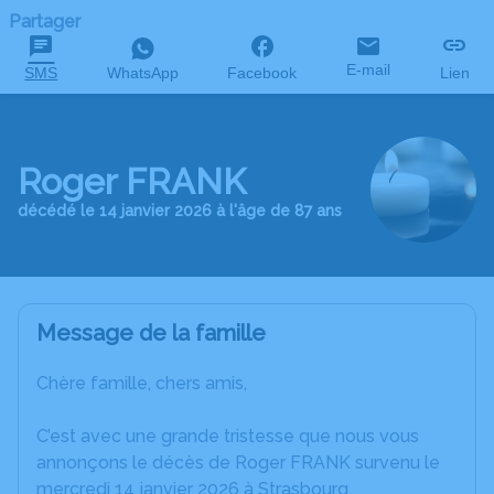
Partager
E-mail
SMS
WhatsApp
Facebook
Lien
Roger FRANK
décédé le 14 janvier 2026 à l'âge de 87 ans
Message de la famille
Chère famille, chers amis,
C’est avec une grande tristesse que nous vous
annonçons le décès de Roger FRANK survenu le
mercredi 14 janvier 2026 à Strasbourg.