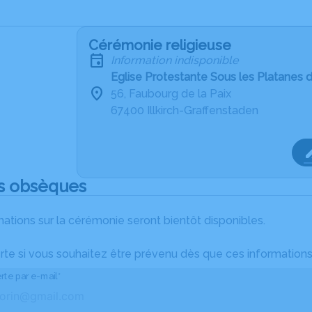
Cérémonie religieuse
Information indisponible
Eglise Protestante Sous les Platanes d
56, Faubourg de la Paix
67400 Illkirch-Graffenstaden
s obsèques
ations sur la cérémonie seront bientôt disponibles.
rte si vous souhaitez être prévenu dès que ces informations
rte par e-mail*