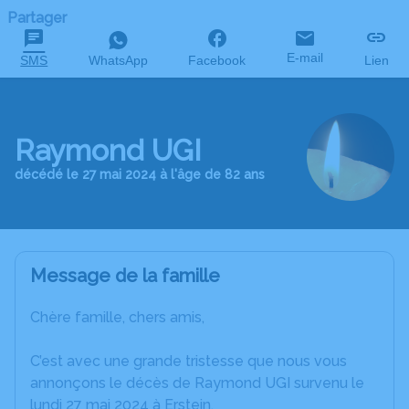
Partager
E-mail
SMS
WhatsApp
Facebook
Lien
Raymond UGI
décédé le 27 mai 2024 à l'âge de 82 ans
Message de la famille
Chère famille, chers amis,
C’est avec une grande tristesse que nous vous
annonçons le décès de Raymond UGI survenu le
lundi 27 mai 2024 à Erstein.