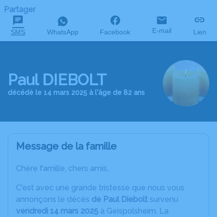
Partager
E-mail
SMS
WhatsApp
Facebook
Lien
Paul DIEBOLT
décédé le 14 mars 2025 à l'âge de 82 ans
Message de la famille
Chère famille, chers amis,
C'est avec une grande tristesse que nous vous
annonçons le décès
de Paul Diebolt
survenu
vendredi 14 mars 2025
à Geispolsheim. La