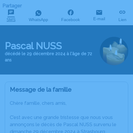
Partager
E-mail
SMS
WhatsApp
Facebook
Lien
Pascal NUSS
décédé le 29 décembre 2024 à l'âge de 72
ans
Message de la famille
Chère famille, chers amis,
C’est avec une grande tristesse que nous vous
annonçons le décès de Pascal NUSS survenu le
dimanche 29 décembre 2024 à Strasbourg.