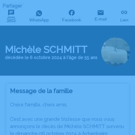
Partager
E-mail
SMS
WhatsApp
Facebook
Lien
Michèle SCHMITT
décédée le 6 octobre 2024 à l'âge de 55 ans
Message de la famille
Chère famille, chers amis,
C’est avec une grande tristesse que nous vous
annonçons le décès de Michèle SCHMITT survenu
le dimanche 06 octobre 2024 à Achenheim.