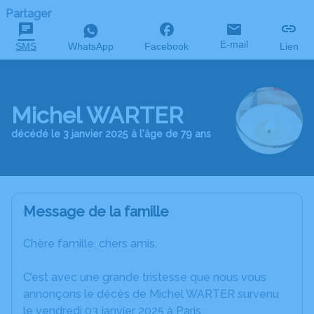
Partager
E-mail
SMS
WhatsApp
Facebook
Lien
Michel WARTER
décédé le 3 janvier 2025 à l'âge de 79 ans
Message de la famille
Chère famille, chers amis,
C’est avec une grande tristesse que nous vous
annonçons le décès de Michel WARTER survenu
le vendredi 03 janvier 2025 à Paris.