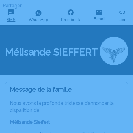
Partager
E-mail
SMS
WhatsApp
Facebook
Lien
Mélisande SIEFFERT
Message de la famille
Nous avons la profonde tristesse d’annoncer la
disparition de
Mélisande Sieffert