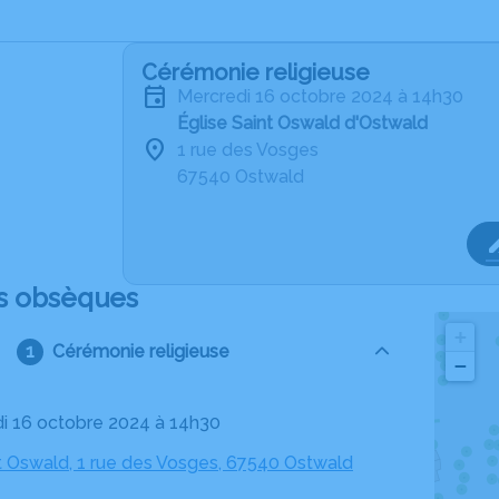
Cérémonie religieuse
mercredi 16 octobre 2024 à 14h30
Église Saint Oswald d'Ostwald
1 rue des Vosges
67540 Ostwald
s obsèques
+
Cérémonie religieuse
−
di 16 octobre 2024 à 14h30
nt Oswald, 1 rue des Vosges, 67540 Ostwald