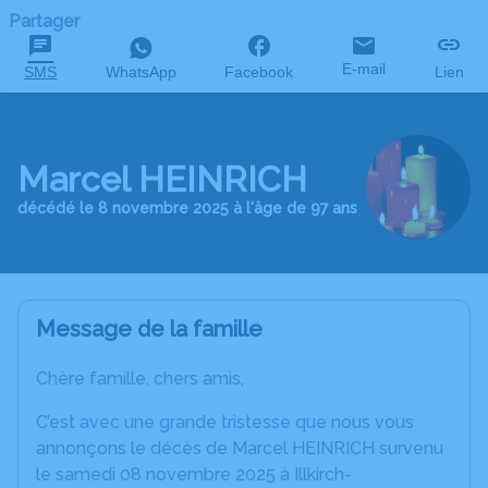
Partager
E-mail
SMS
WhatsApp
Facebook
Lien
Marcel HEINRICH
décédé le 8 novembre 2025 à l'âge de 97 ans
Message de la famille
Chère famille, chers amis,
C’est avec une grande tristesse que nous vous
annonçons le décès de Marcel HEINRICH survenu
le samedi 08 novembre 2025 à Illkirch-