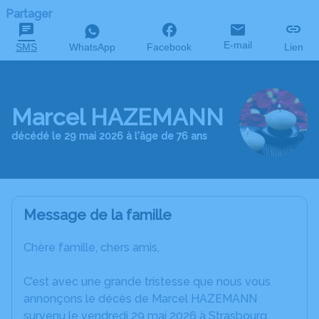
Partager
E-mail
SMS
WhatsApp
Facebook
Lien
Marcel HAZEMANN
décédé le 29 mai 2026 à l'âge de 76 ans
Message de la famille
Chère famille, chers amis,
C’est avec une grande tristesse que nous vous
annonçons le décès de Marcel HAZEMANN
survenu le vendredi 29 mai 2026 à Strasbourg.