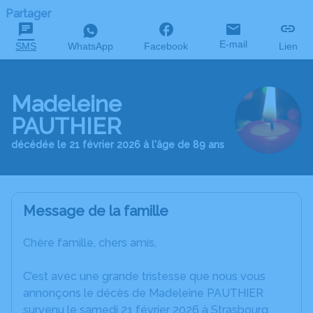
Partager
E-mail
SMS
WhatsApp
Facebook
Lien
Madeleine
PAUTHIER
décédée le 21 février 2026 à l'âge de 89 ans
Message de la famille
Chère famille, chers amis,
C’est avec une grande tristesse que nous vous
annonçons le décès de Madeleine PAUTHIER
survenu le samedi 21 février 2026 à Strasbourg.