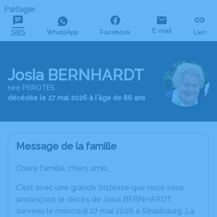
Partager
E-mail
SMS
WhatsApp
Facebook
Lien
Josia BERNHARDT
née PEIROTES
décédée le 27 mai 2026 à l'âge de 86 ans
Message de la famille
Chère famille, chers amis,
C’est avec une grande tristesse que nous vous
annonçons le décès de Josia BERNHARDT
survenu le mercredi 27 mai 2026 à Strasbourg. La