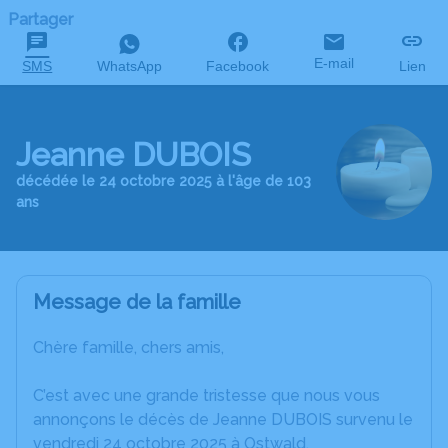
Partager
E-mail
SMS
WhatsApp
Facebook
Lien
Jeanne DUBOIS
décédée le 24 octobre 2025 à l'âge de 103
ans
Message de la famille
Chère famille, chers amis,
C’est avec une grande tristesse que nous vous
annonçons le décès de Jeanne DUBOIS survenu le
vendredi 24 octobre 2025 à Ostwald.