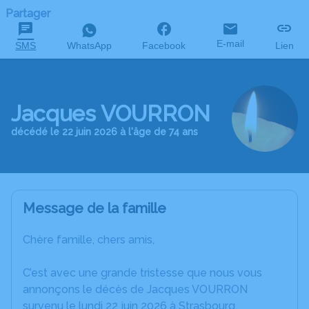
Partager
E-mail
SMS
WhatsApp
Facebook
Lien
Jacques VOURRON
décédé le 22 juin 2026 à l'âge de 74 ans
Message de la famille
Chère famille, chers amis,
C’est avec une grande tristesse que nous vous
annonçons le décès de Jacques VOURRON
survenu le lundi 22 juin 2026 à Strasbourg.