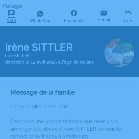
Partager
E-mail
SMS
WhatsApp
Facebook
Lien
Irène SITTLER
née KELLER
décédée le 12 avril 2025 à l'âge de 93 ans
Message de la famille
Chère famille, chers amis,
C’est avec une grande tristesse que nous vous
annonçons le décès d’Irène SITTLER survenu le
samedi 12 avril 2025 à Strasbourg.