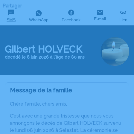
Partager
E-mail
SMS
WhatsApp
Facebook
Lien
Gilbert HOLVECK
décédé le 8 juin 2026 à l'âge de 80 ans
Message de la famille
Chère famille, chers amis,
C’est avec une grande tristesse que nous vous
annonçons le décès de Gilbert HOLVECK survenu
le lundi 08 juin 2026 à Sélestat. La cérémonie se