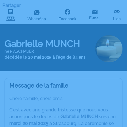
Partager
E-mail
SMS
WhatsApp
Facebook
Lien
Gabrielle MUNCH
née ASCHAUER
décédée le 20 mai 2025 à l'âge de 84 ans
Message de la famille
Chère famille, chers amis,
C'est avec une grande tristesse que nous vous
annonçons le décès de
Gabrielle MUNCH
survenu
mardi 20 mai 2025
à Strasbourg. La cérémonie se