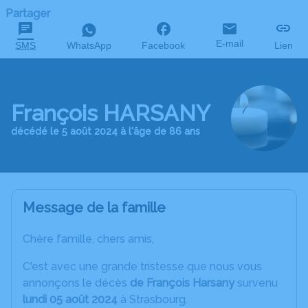
Partager
E-mail
SMS
WhatsApp
Facebook
Lien
François HARSANY
décédé le 5 août 2024 à l'âge de 86 ans
Message de la famille
Chère famille, chers amis,
C'est avec une grande tristesse que nous vous
annonçons le décès
de François Harsany
survenu
lundi 05 août 2024
à Strasbourg.