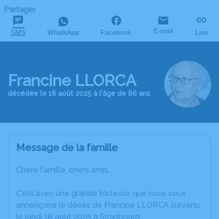
Partager
E-mail
SMS
WhatsApp
Facebook
Lien
Francine LLORCA
décédée le 18 août 2025 à l'âge de 86 ans
Message de la famille
Chère famille, chers amis,
C’est avec une grande tristesse que nous vous
annonçons le décès de Francine LLORCA survenu
le lundi 18 août 2025 à Strasbourg.