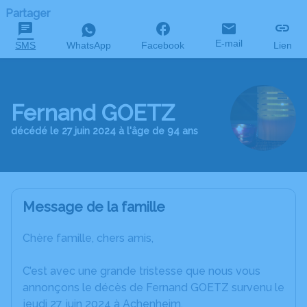
Partager
E-mail
SMS
WhatsApp
Facebook
Lien
Fernand GOETZ
décédé le 27 juin 2024 à l'âge de 94 ans
Message de la famille
Chère famille, chers amis,
C’est avec une grande tristesse que nous vous
annonçons le décès de Fernand GOETZ survenu le
jeudi 27 juin 2024 à Achenheim.