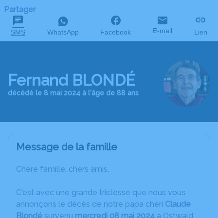
Partager
E-mail
SMS
WhatsApp
Facebook
Lien
Fernand BLONDÉ
décédé le 8 mai 2024 à l'âge de 88 ans
Message de la famille
Chère famille, chers amis,
C'est avec une grande tristesse que nous vous
annonçons le décès de notre papa chéri
Claude
Blondé
survenu
mercredi 08 mai 2024
à Ostwald.