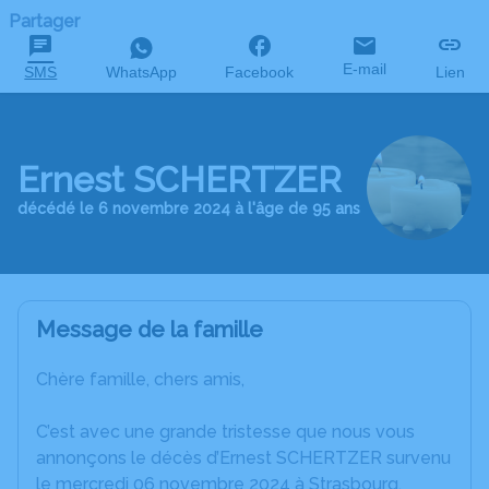
Partager
E-mail
SMS
WhatsApp
Facebook
Lien
Ernest SCHERTZER
décédé le 6 novembre 2024 à l'âge de 95 ans
Message de la famille
Chère famille, chers amis,
C’est avec une grande tristesse que nous vous
annonçons le décès d’Ernest SCHERTZER survenu
le mercredi 06 novembre 2024 à Strasbourg.