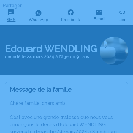
Partager
E-mail
SMS
WhatsApp
Facebook
Lien
Edouard WENDLING
décédé le 24 mars 2024 à l'âge de 91 ans
Message de la famille
Chère famille, chers amis,
C’est avec une grande tristesse que nous vous
annonçons le décès d’Edouard WENDLING
survenu le dimanche 24 mars 2024 à Strasbourg.