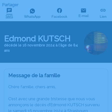
Partager
E-mail
SMS
WhatsApp
Facebook
Lien
Edmond KUTSCH
décédé le 16 novembre 2024 à l'âge de 84
ans
Message de la famille
Chère famille, chers amis,
C’est avec une grande tristesse que nous vous
annonçons le décès d’Edmond KUTSCH survenu
le samedi 16 novembre 2024 à Strasbourg.