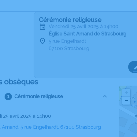
Cérémonie religieuse
vendredi 25 avril 2025 à 14h00
Église Saint Amand de Strasbourg
5 rue Engelhardt
67100 Strasbourg
s obsèques
+
Cérémonie religieuse
−
i 25 avril 2025 à 14h00
nt Amand, 5 rue Engelhardt, 67100 Strasbourg