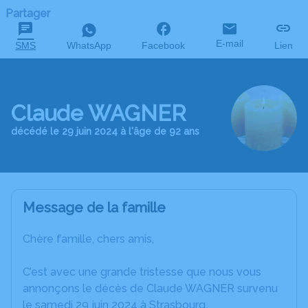
Partager
E-mail
SMS
WhatsApp
Facebook
Lien
Claude WAGNER
décédé le 29 juin 2024 à l'âge de 92 ans
Message de la famille
Chère famille, chers amis,
C’est avec une grande tristesse que nous vous
annonçons le décès de Claude WAGNER survenu
le samedi 29 juin 2024 à Strasbourg.