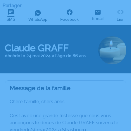
Partager
E-mail
SMS
WhatsApp
Facebook
Lien
Claude GRAFF
décédé le 24 mai 2024 à l'âge de 86 ans
Message de la famille
Chère famille, chers amis,
C’est avec une grande tristesse que nous vous
annonçons le décès de Claude GRAFF survenu le
vendredi 24 mai 2024 à Strasbourg.