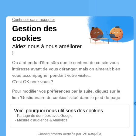
Déroulé de