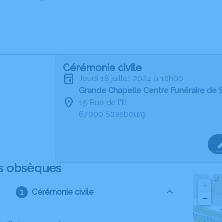
Cérémonie civile
jeudi 18 juillet 2024 à 10h00
Grande Chapelle Centre Funéraire de 
15 Rue de l'Ill
67000 Strasbourg
s obsèques
+
Cérémonie civile
−