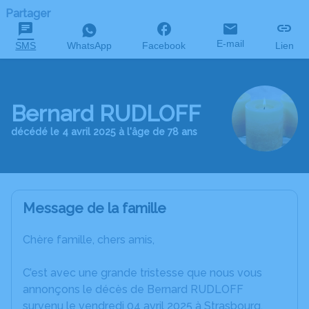
Partager
E-mail
SMS
WhatsApp
Facebook
Lien
Bernard RUDLOFF
décédé le 4 avril 2025 à l'âge de 78 ans
Message de la famille
Chère famille, chers amis,
C’est avec une grande tristesse que nous vous
annonçons le décès de Bernard RUDLOFF
survenu le vendredi 04 avril 2025 à Strasbourg.