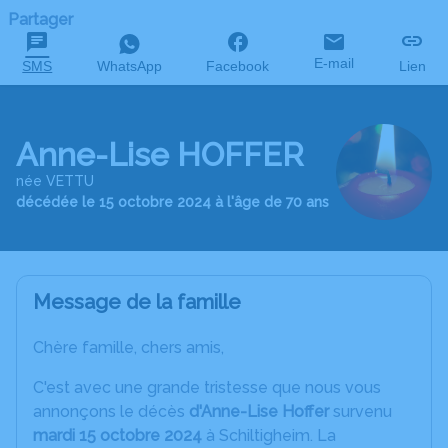
Partager
E-mail
SMS
WhatsApp
Facebook
Lien
Anne-Lise HOFFER
née VETTU
décédée le 15 octobre 2024 à l'âge de 70 ans
Message de la famille
Chère famille, chers amis,
C'est avec une grande tristesse que nous vous
annonçons le décès
d'Anne-Lise Hoffer
survenu
mardi 15 octobre 2024
à Schiltigheim. La