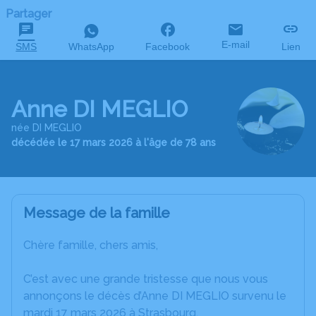
Partager
E-mail
SMS
WhatsApp
Facebook
Lien
Anne DI MEGLIO
née DI MEGLIO
décédée le 17 mars 2026 à l'âge de 78 ans
Message de la famille
Chère famille, chers amis,
C’est avec une grande tristesse que nous vous
annonçons le décès d’Anne DI MEGLIO survenu le
mardi 17 mars 2026 à Strasbourg.