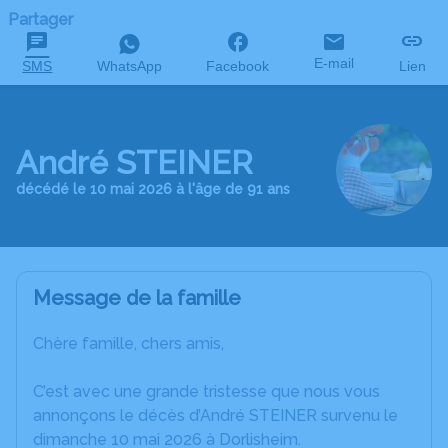
Partager
E-mail
SMS
WhatsApp
Facebook
Lien
André STEINER
décédé le 10 mai 2026 à l'âge de 91 ans
Message de la famille
Chère famille, chers amis,
C’est avec une grande tristesse que nous vous
annonçons le décès d’André STEINER survenu le
dimanche 10 mai 2026 à Dorlisheim.