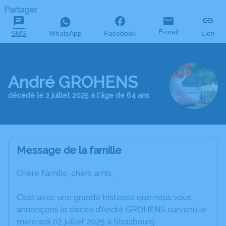
Partager
E-mail
SMS
WhatsApp
Facebook
Lien
André GROHENS
décédé le 2 juillet 2025 à l'âge de 64 ans
Message de la famille
Chère famille, chers amis,
C’est avec une grande tristesse que nous vous
annonçons le décès d’André GROHENS survenu le
mercredi 02 juillet 2025 à Strasbourg.